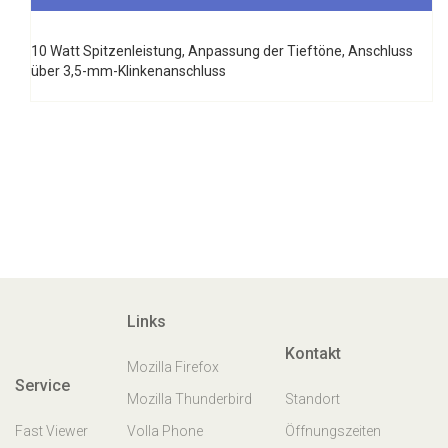
10 Watt Spitzenleistung, Anpassung der Tieftöne, Anschluss
über 3,5-mm-Klinkenanschluss
Links
Kontakt
Mozilla Firefox
Service
Mozilla Thunderbird
Standort
Fast Viewer
Volla Phone
Öffnungszeiten