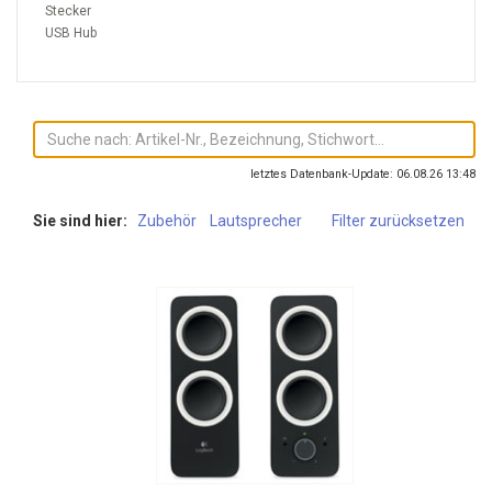
Stecker
USB Hub
letztes Datenbank-Update: 06.08.26 13:48
Sie sind hier:
Zubehör
Lautsprecher
Filter zurücksetzen