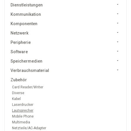
Dienstleistungen
Kommunikation
Komponenten
Netzwerk
Peripherie
Software
Speichermedien
Verbrauchsmaterial
Zubehör
Card Reader/Writer
Diverse
Kabel
Laserdrucker
Lautsprecher
Mobile Phone
Multimedia
Netzteile/AC-Adapter