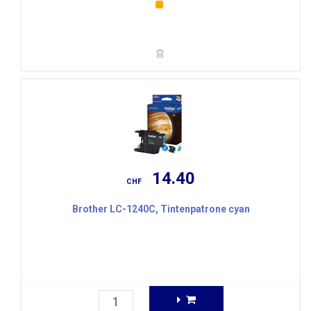
14.40
CHF
Brother LC-1240C, Tintenpatrone cyan