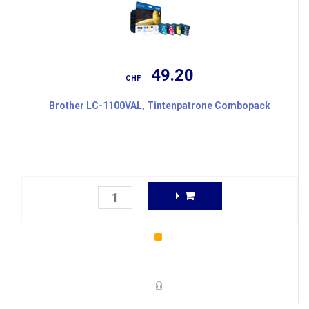
49.20
CHF
Brother LC-1100VAL, Tintenpatrone Combopack