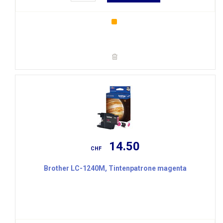
14.50
CHF
Brother LC-1240M, Tintenpatrone magenta