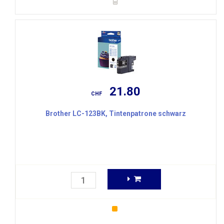
21.80
CHF
Brother LC-123BK, Tintenpatrone schwarz