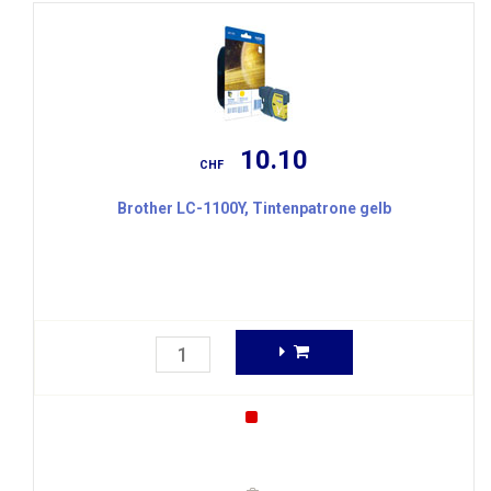
10.10
CHF
Brother LC-1100Y, Tintenpatrone gelb