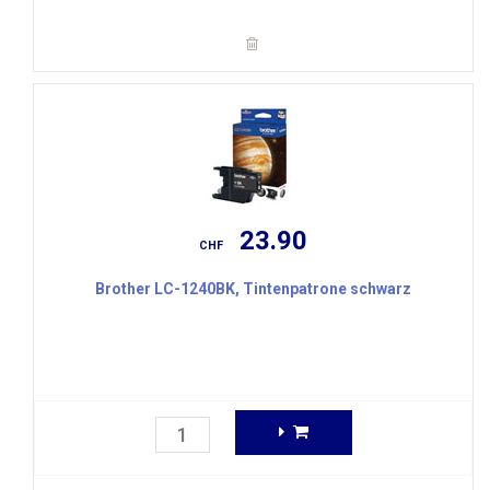
23.90
CHF
Brother LC-1240BK, Tintenpatrone schwarz