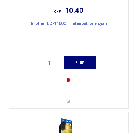
10.40
CHF
Brother LC-1100C, Tintenpatrone cyan