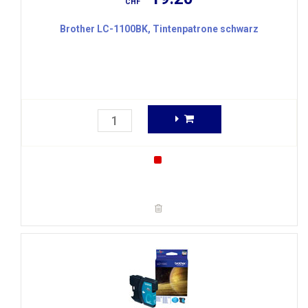
CHF
Brother LC-1100BK, Tintenpatrone schwarz