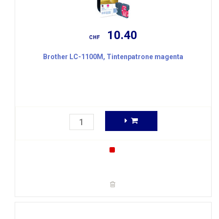
10.40
CHF
Brother LC-1100M, Tintenpatrone magenta