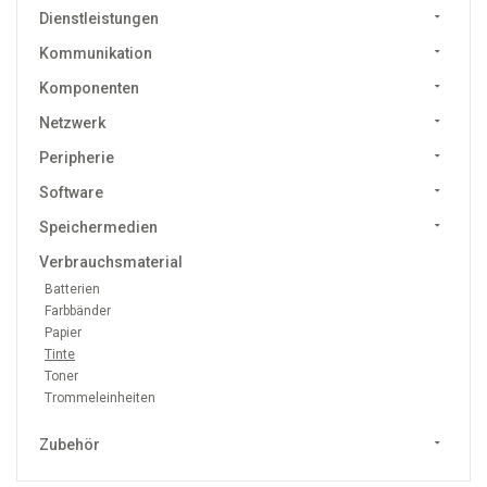
Dienstleistungen
Kommunikation
Komponenten
Netzwerk
Peripherie
Software
Speichermedien
Verbrauchsmaterial
Batterien
Farbbänder
Papier
Tinte
Toner
Trommeleinheiten
Zubehör