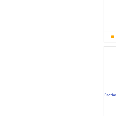
Brothe