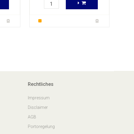
Rechtliches
Impressum
Disclaimer
AGB
Portoregelung