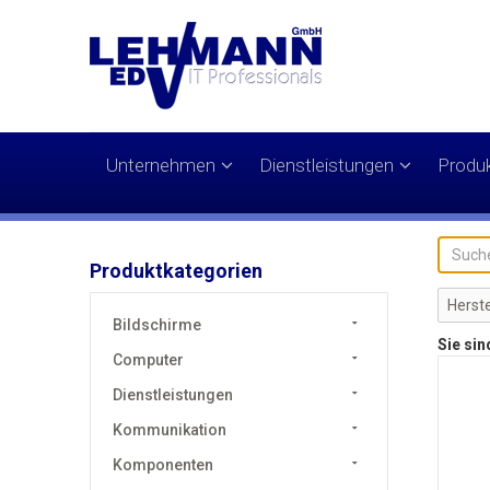
Unternehmen
Dienstleistungen
Produ
Produktkategorien
Bildschirme
Sie sin
Computer
Dienstleistungen
Kommunikation
Komponenten