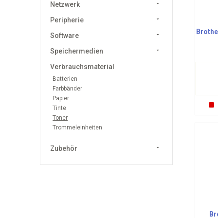
Netzwerk
Peripherie
Brothe
Software
Speichermedien
Verbrauchsmaterial
Batterien
Farbbänder
Papier
Tinte
Toner
Trommeleinheiten
Zubehör
Br