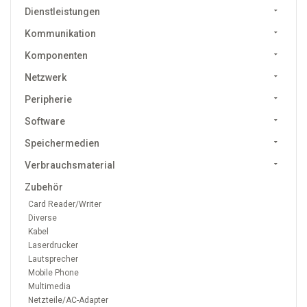
Dienstleistungen
Kommunikation
Komponenten
Netzwerk
Peripherie
Software
Speichermedien
Verbrauchsmaterial
Zubehör
Card Reader/Writer
Diverse
Kabel
Laserdrucker
Lautsprecher
Mobile Phone
Multimedia
Netzteile/AC-Adapter