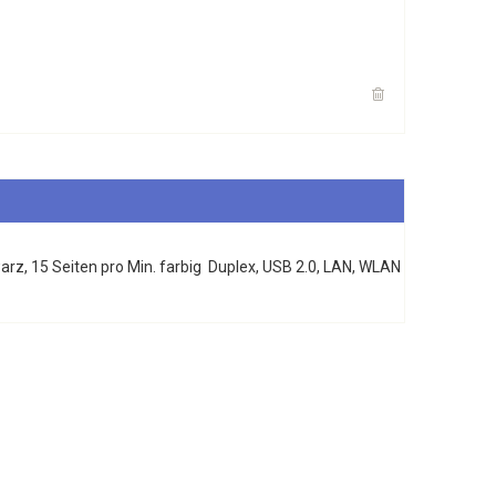
arz, 15 Seiten pro Min. farbig Duplex, USB 2.0, LAN, WLAN