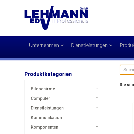
Unternehmen
Dienstleistungen
Produ
Produktkategorien
Sie sin
Bildschirme
Computer
Dienstleistungen
Kommunikation
Komponenten