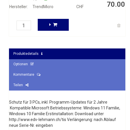
70.00
Hersteller:
TrendMicro
CHF
Produktedetails
Optionen
Kommentare
Teilen
Schutz für 3 PCs, inkl. Programm-Updates für 2 Jahre
Kompatible Microsoft Betriebssysteme: Windows 11 Familie,
Windows 10 Familie Erstinstallation: Download unter
http://www.edv-lehmann.ch/tis Verlängerung: nach Ablauf
neue Serie-Nr. eingeben