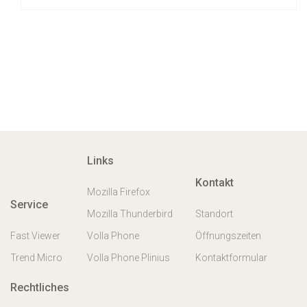
Links
Kontakt
Mozilla Firefox
Service
Mozilla Thunderbird
Standort
Fast Viewer
Volla Phone
Öffnungszeiten
Trend Micro
Volla Phone Plinius
Kontaktformular
Rechtliches