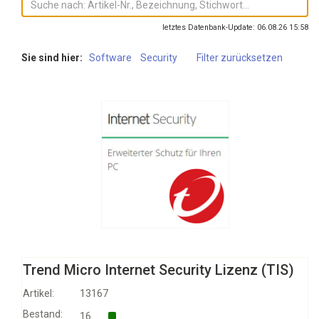
letztes Datenbank-Update: 06.08.26 15:58
Sie sind hier:
Software
Security
Filter zurücksetzen
Trend Micro Internet Security Lizenz (TIS)
Artikel:
13167
Bestand:
16