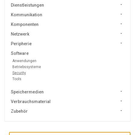
Dienstleistungen
Kommunikation
Komponenten
Netzwerk
Peripherie
Software
Anwendungen
Betriebssysteme
Security
Tools
Speichermedien
Verbrauchsmaterial
Zubehör