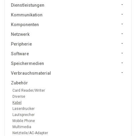
Dienstleistungen
Kommunikation
Komponenten
Netzwerk
Peripherie
Software
Speichermedien
Verbrauchsmaterial
Zubehör
Card Reader/Writer
Diverse
Kabel
Laserdrucker
Lautsprecher
Mobile Phone
Multimedia
Netzteile/AC-Adapter