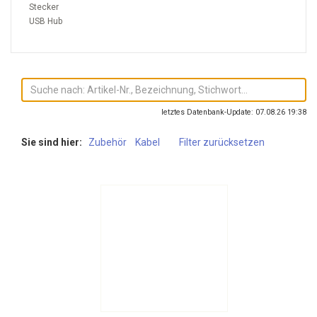
Stecker
USB Hub
letztes Datenbank-Update: 07.08.26 19:38
Sie sind hier:
Zubehör
Kabel
Filter zurücksetzen